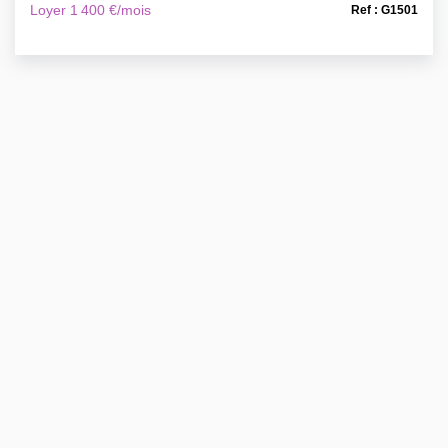
Loyer 1 400 €/mois
Ref : G1501