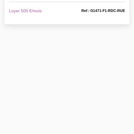
Loyer 500 €/mois
Ref : G1471-F1-RDC-RUE