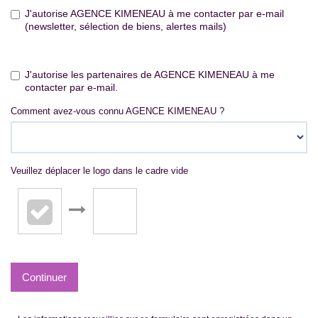
J'autorise AGENCE KIMENEAU à me contacter par e-mail
(newsletter, sélection de biens, alertes mails)
J'autorise les partenaires de AGENCE KIMENEAU à me
contacter par e-mail.
Comment avez-vous connu AGENCE KIMENEAU ?
Veuillez déplacer le logo dans le cadre vide
Continuer