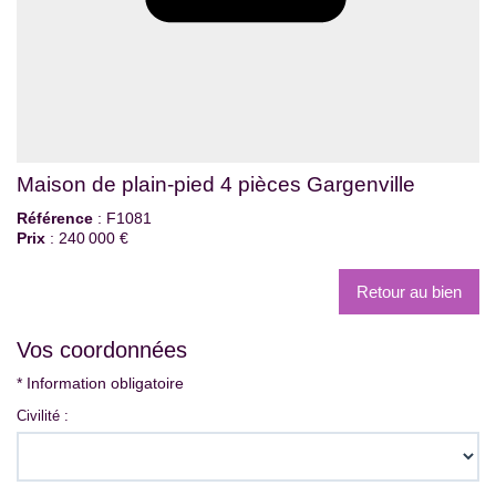
Maison de plain-pied 4 pièces Gargenville
Référence
: F1081
Prix
: 240 000 €
Retour au bien
Vos coordonnées
* Information obligatoire
Civilité :