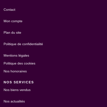
Contact
Mon compte
Plan du site
Politique de confidentialité
Mentions légales
Politique des cookies
Nos honoraires
NOS SERVICES
Nos biens vendus
Nos actualités