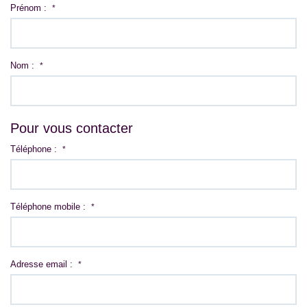
Prénom :
*
Nom :
*
Pour vous contacter
Téléphone :
*
Téléphone mobile :
*
Adresse email :
*