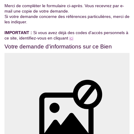
Merci de compléter le formulaire ci-après. Vous recevrez par e-
Contact
mail une copie de votre demande.
Si votre demande concerne des références particulières, merci de
les indiquer.
Extranet Gestion
IMPORTANT :
Si vous avez déjà des codes d'accés personnels à
ce site, identifiez-vous en cliquant
ici
Votre demande d'informations sur ce Bien