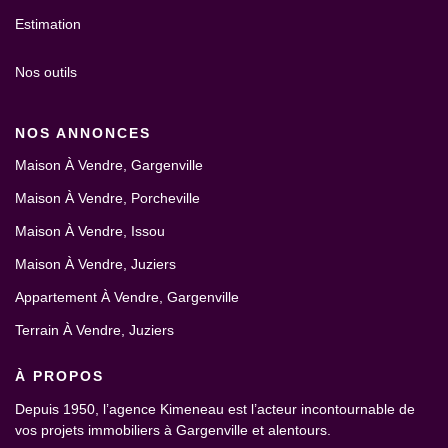
Estimation
Nos outils
NOS ANNONCES
Maison À Vendre, Gargenville
Maison À Vendre, Porcheville
Maison À Vendre, Issou
Maison À Vendre, Juziers
Appartement À Vendre, Gargenville
Terrain À Vendre, Juziers
À PROPOS
Depuis 1950, l’agence Kimeneau est l’acteur incontournable de
vos projets immobiliers à Gargenville et alentours.