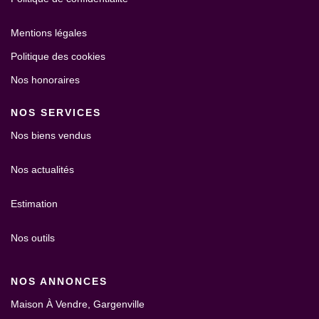
Mentions légales
Politique des cookies
Nos honoraires
NOS SERVICES
Nos biens vendus
Nos actualités
Estimation
Nos outils
NOS ANNONCES
Maison À Vendre, Gargenville