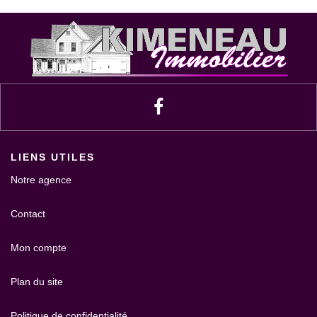
LIENS UTILES
Notre agence
Contact
Mon compte
Plan du site
Politique de confidentialité