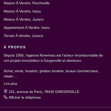
Maison À Vendre, Porcheville
Maison À Vendre, Issou
Maison À Vendre, Juziers
Appartement À Vendre, Issou
Terrain À Vendre, Juziers
À PROPOS
Depuis 1950, l’agence Kimeneau est l’acteur incontournable de
vos projets immobiliers à Gargenville et alentours.
Achat, vente, location, gestion locative, locaux commerciaux,
viager…
Lire plus
101, avenue de Paris, 78440 GARGENVILLE
Afficher le téléphone