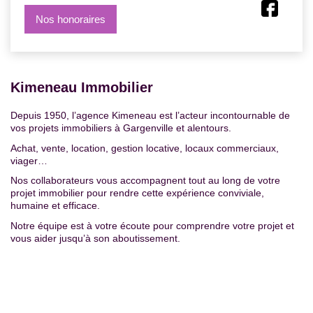
Nos honoraires
Kimeneau Immobilier
Depuis 1950, l’agence Kimeneau est l’acteur incontournable de
vos projets immobiliers à Gargenville et alentours.
Achat, vente, location, gestion locative, locaux commerciaux,
viager…
Nos collaborateurs vous accompagnent tout au long de votre
projet immobilier pour rendre cette expérience conviviale,
humaine et efficace.
Notre équipe est à votre écoute pour comprendre votre projet et
vous aider jusqu’à son aboutissement.