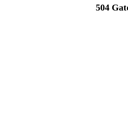
504 Gat