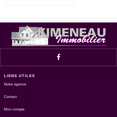
LIENS UTILES
Notre agence
Contact
Mon compte