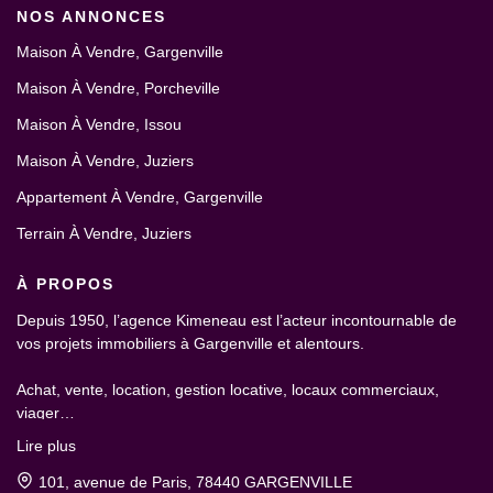
NOS ANNONCES
Maison À Vendre, Gargenville
Maison À Vendre, Porcheville
Maison À Vendre, Issou
Maison À Vendre, Juziers
Appartement À Vendre, Gargenville
Terrain À Vendre, Juziers
À PROPOS
Depuis 1950, l’agence Kimeneau est l’acteur incontournable de
vos projets immobiliers à Gargenville et alentours.
Achat, vente, location, gestion locative, locaux commerciaux,
viager…
Lire plus
101, avenue de Paris, 78440 GARGENVILLE