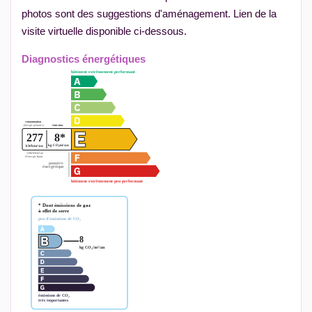
photos sont des suggestions d'aménagement. Lien de la
visite virtuelle disponible ci-dessous.
Diagnostics énergétiques