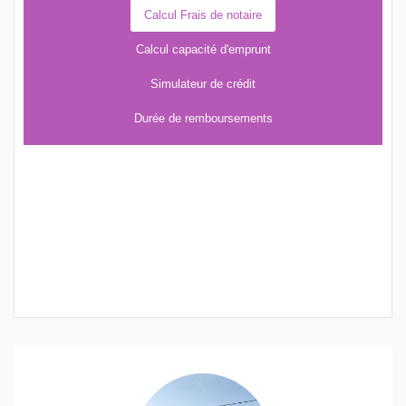
Calcul Frais de notaire
Calcul capacité d'emprunt
Simulateur de crédit
Durée de remboursements