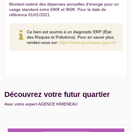
Montant estimé des dépenses annuelles d'énergie pour un
usage standard entre 690€ et 960€. Pour la date de
référence 01/01/2021.
Ce bien est soumis à un diagnostic ERP (État
des Risques et Pollutions). Pour en savoir plus,
rendez-vous sur
https://www.georisques.gouv.fr/
Découvrez votre futur quartier
Avec votre expert AGENCE KIMENEAU