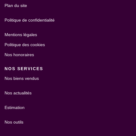
Plan du site
Politique de confidentialité
Mentions légales
Politique des cookies
Nos honoraires
NOS SERVICES
Nos biens vendus
Nos actualités
Estimation
Nos outils