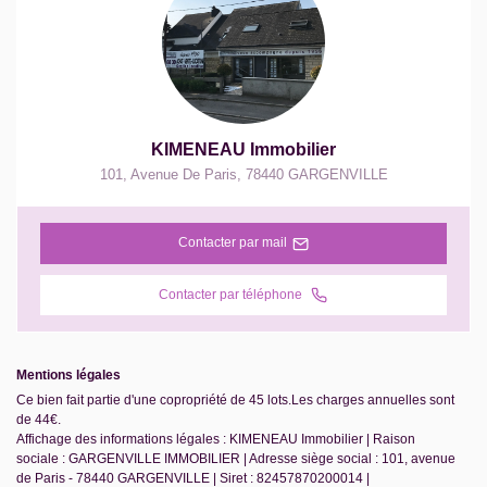
KIMENEAU Immobilier
101, Avenue De Paris
,
78440
GARGENVILLE
Contacter par mail
Contacter par téléphone
Mentions légales
Ce bien fait partie d'une copropriété de 45 lots.Les charges annuelles sont
de 44€.
Affichage des informations légales : KIMENEAU Immobilier | Raison
sociale : GARGENVILLE IMMOBILIER | Adresse siège social : 101, avenue
de Paris - 78440 GARGENVILLE | Siret : 82457870200014 |