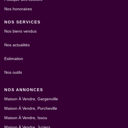
Nos honoraires
NOS SERVICES
Nos biens vendus
Nos actualités
Estimation
Nos outils
NOS ANNONCES
Maison À Vendre, Gargenville
Maison À Vendre, Porcheville
Maison À Vendre, Issou
Maison À Vendre, Juziers