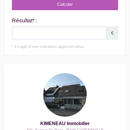
KIMENEAU Immobilier