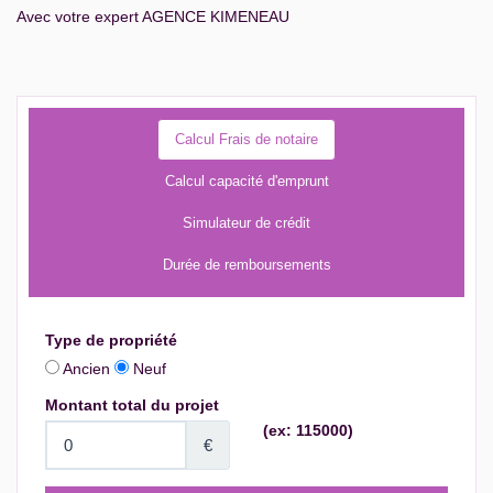
Avec votre expert AGENCE KIMENEAU
Calcul Frais de notaire
Calcul capacité d'emprunt
Simulateur de crédit
Durée de remboursements