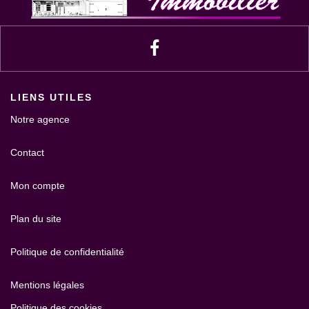
LIENS UTILES
Notre agence
Contact
Mon compte
Plan du site
Politique de confidentialité
Mentions légales
Politique des cookies