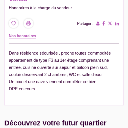
Honoraires à la charge du vendeur
Partager :
Nos honoraires
Dans résidence sécurisée , proche toutes commodités
appartement de type F3 au 1er étage comprenant une
entrée, cuisine ouverte sur séjour et balcon plein sud,
couloir desservant 2 chambres, WC et salle d'eau.
Un box et une cave viennent compléter ce bien .
DPE en cours.
Découvrez votre futur quartier