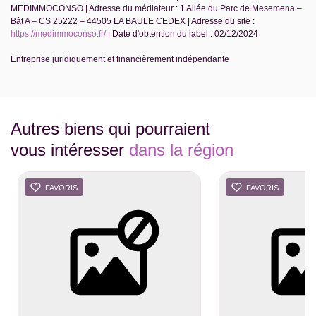
MEDIMMOCONSO | Adresse du médiateur : 1 Allée du Parc de Mesemena –
Bât A – CS 25222 – 44505 LA BAULE CEDEX | Adresse du site :
https://medimmoconso.fr/
| Date d'obtention du label : 02/12/2024
Entreprise juridiquement et financièrement indépendante
Autres biens qui pourraient
vous intéresser
dans la région
FAVORIS
FAVORIS