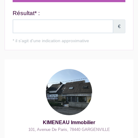
KIMENEAU Immobilier
101, Avenue De Paris
,
78440
GARGENVILLE