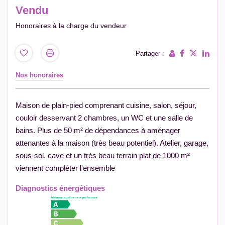
Vendu
Honoraires à la charge du vendeur
Partager :
Nos honoraires
Maison de plain-pied comprenant cuisine, salon, séjour,
couloir desservant 2 chambres, un WC et une salle de
bains. Plus de 50 m² de dépendances à aménager
attenantes à la maison (très beau potentiel). Atelier, garage,
sous-sol, cave et un très beau terrain plat de 1000 m²
viennent compléter l'ensemble
Diagnostics énergétiques