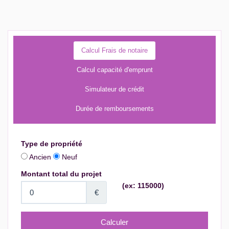
Calcul Frais de notaire
Calcul capacité d'emprunt
Simulateur de crédit
Durée de remboursements