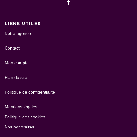
LIENS UTILES
Notre agence
Contact
Mon compte
Plan du site
Politique de confidentialité
Mentions légales
Politique des cookies
Nos honoraires