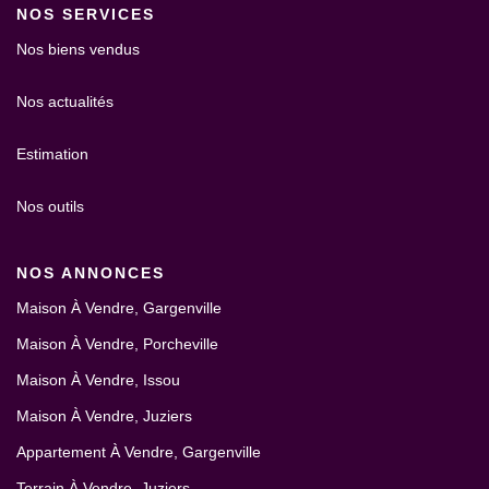
NOS SERVICES
Nos biens vendus
Nos actualités
Estimation
Nos outils
NOS ANNONCES
Maison À Vendre, Gargenville
Maison À Vendre, Porcheville
Maison À Vendre, Issou
Maison À Vendre, Juziers
Appartement À Vendre, Gargenville
Terrain À Vendre, Juziers