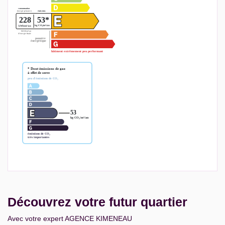
Découvrez votre futur quartier
Avec votre expert AGENCE KIMENEAU