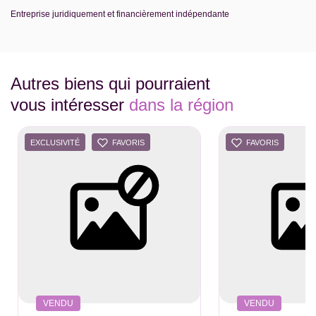
Entreprise juridiquement et financièrement indépendante
Autres biens qui pourraient
vous intéresser
dans la région
EXCLUSIVITÉ
FAVORIS
FAVORIS
VENDU
VENDU