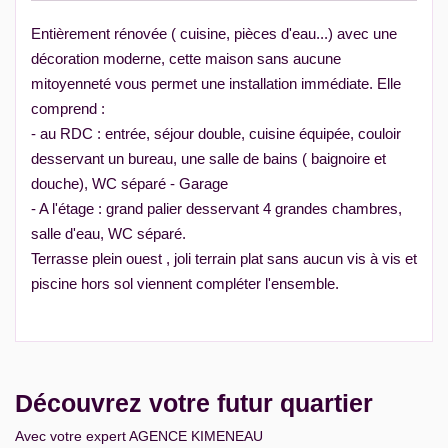
Entièrement rénovée ( cuisine, pièces d'eau...) avec une
décoration moderne, cette maison sans aucune
mitoyenneté vous permet une installation immédiate. Elle
comprend :
- au RDC : entrée, séjour double, cuisine équipée, couloir
desservant un bureau, une salle de bains ( baignoire et
douche), WC séparé - Garage
- A l'étage : grand palier desservant 4 grandes chambres,
salle d'eau, WC séparé.
Terrasse plein ouest , joli terrain plat sans aucun vis à vis et
piscine hors sol viennent compléter l'ensemble.
Découvrez votre futur quartier
Avec votre expert AGENCE KIMENEAU