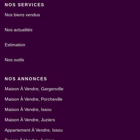
NOS SERVICES
Nos biens vendus
Nos actualités
Estimation
Nos outils
NOS ANNONCES
Maison À Vendre, Gargenville
Maison À Vendre, Porcheville
Maison À Vendre, Issou
Maison À Vendre, Juziers
Appartement À Vendre, Issou