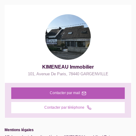
KIMENEAU Immobilier
101, Avenue De Paris
,
78440
GARGENVILLE
Contacter par mail
Contacter par téléphone
Mentions légales