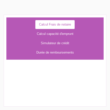
Calcul Frais de notaire
Calcul capacité d'emprunt
Simulateur de crédit
Durée de remboursements