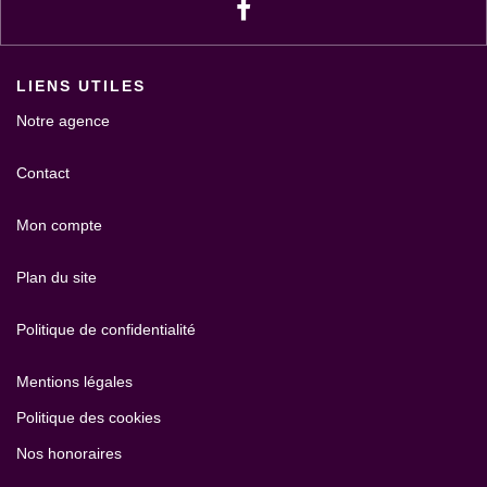
LIENS UTILES
Notre agence
Contact
Mon compte
Plan du site
Politique de confidentialité
Mentions légales
Politique des cookies
Nos honoraires