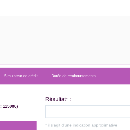
Simulateur de crédit
Durée de remboursements