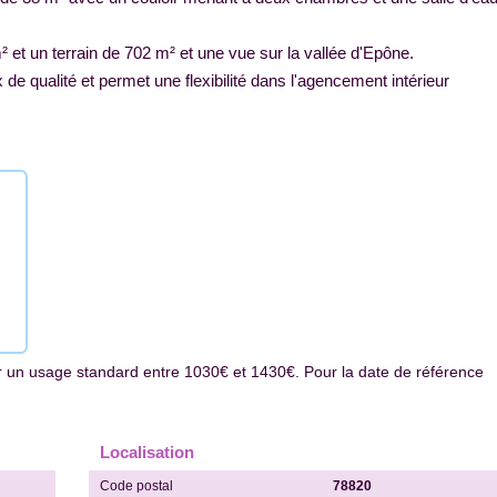
 et un terrain de 702 m² et une vue sur la vallée d'Epône.
de qualité et permet une flexibilité dans l'agencement intérieur
 un usage standard entre 1030€ et 1430€. Pour la date de référence
Localisation
Code postal
78820