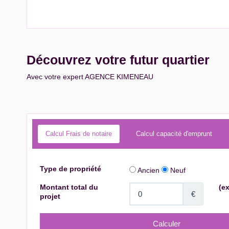
Découvrez votre futur quartier
Avec votre expert AGENCE KIMENEAU
Calcul Frais de notaire
Calcul capacité d'emprunt