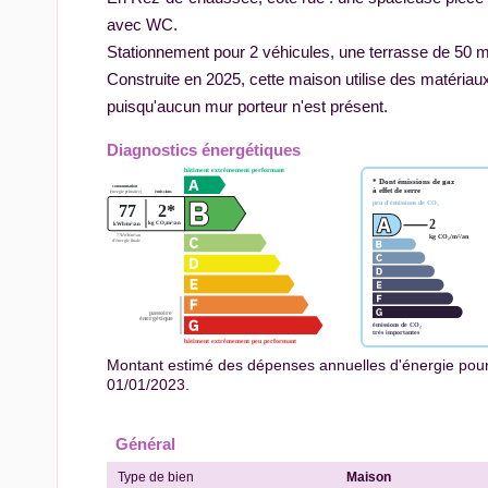
avec WC.
Stationnement pour 2 véhicules, une terrasse de 50 m²
Construite en 2025, cette maison utilise des matériaux 
puisqu'aucun mur porteur n'est présent.
Diagnostics énergétiques
Montant estimé des dépenses annuelles d'énergie pour
01/01/2023.
Général
Type de bien
Maison