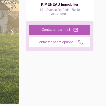
KIMENEAU Immobilier
101, Avenue De Paris
,
78440
GARGENVILLE
Contacter par mail
Contacter par téléphone