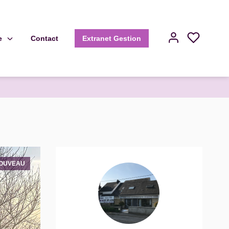
e
Contact
Extranet Gestion
OUVEAU