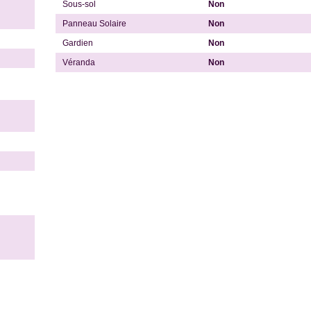
Sous-sol
Non
Panneau Solaire
Non
Gardien
Non
Véranda
Non