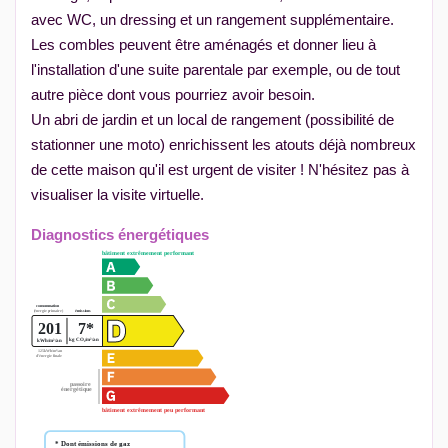
avec WC, un dressing et un rangement supplémentaire.
Les combles peuvent être aménagés et donner lieu à
l'installation d'une suite parentale par exemple, ou de tout
autre pièce dont vous pourriez avoir besoin.
Un abri de jardin et un local de rangement (possibilité de
stationner une moto) enrichissent les atouts déjà nombreux
de cette maison qu'il est urgent de visiter ! N'hésitez pas à
visualiser la visite virtuelle.
Diagnostics énergétiques