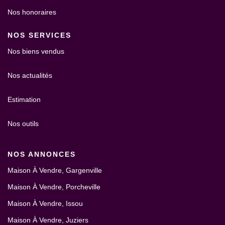
Nos honoraires
NOS SERVICES
Nos biens vendus
Nos actualités
Estimation
Nos outils
NOS ANNONCES
Maison À Vendre, Gargenville
Maison À Vendre, Porcheville
Maison À Vendre, Issou
Maison À Vendre, Juziers