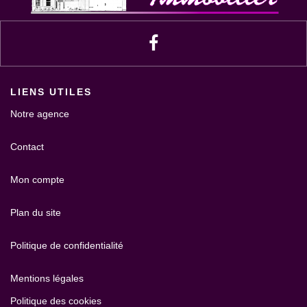
LIENS UTILES
Notre agence
Contact
Mon compte
Plan du site
Politique de confidentialité
Mentions légales
Politique des cookies