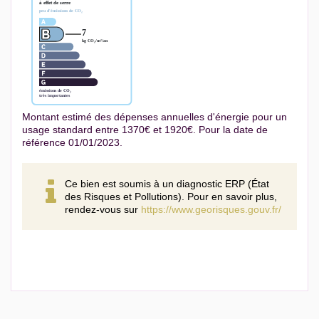
Montant estimé des dépenses annuelles d'énergie pour un
usage standard entre 1370€ et 1920€. Pour la date de
référence 01/01/2023.
Ce bien est soumis à un diagnostic ERP (État
des Risques et Pollutions). Pour en savoir plus,
rendez-vous sur
https://www.georisques.gouv.fr/