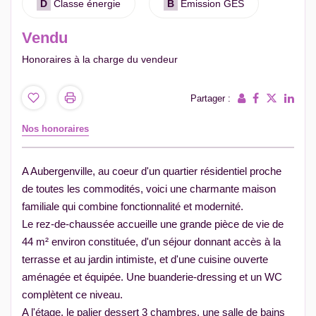
D
Classe énergie
B
Emission GES
Vendu
Honoraires à la charge du vendeur
Partager :
Nos honoraires
A Aubergenville, au coeur d'un quartier résidentiel proche
de toutes les commodités, voici une charmante maison
familiale qui combine fonctionnalité et modernité.
Le rez-de-chaussée accueille une grande pièce de vie de
44 m² environ constituée, d'un séjour donnant accès à la
terrasse et au jardin intimiste, et d'une cuisine ouverte
aménagée et équipée. Une buanderie-dressing et un WC
complètent ce niveau.
A l'étage, le palier dessert 3 chambres, une salle de bains