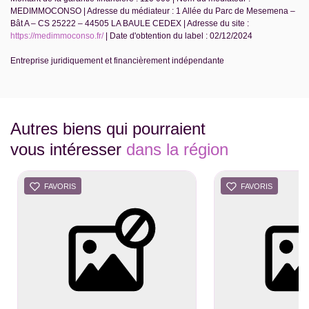
MEDIMMOCONSO | Adresse du médiateur : 1 Allée du Parc de Mesemena –
Bât A – CS 25222 – 44505 LA BAULE CEDEX | Adresse du site :
https://medimmoconso.fr/
| Date d'obtention du label : 02/12/2024
Entreprise juridiquement et financièrement indépendante
Autres biens qui pourraient
vous intéresser
dans la région
FAVORIS
FAVORIS