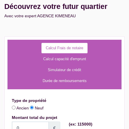
Découvrez votre futur quartier
Avec votre expert AGENCE KIMENEAU
Calcul Frais de notaire
Calcul capacité d'emprunt
Simulateur de crédit
Durée de remboursements