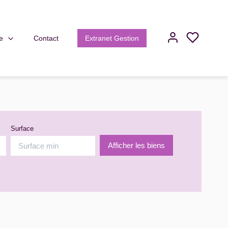
e
Contact
Extranet Gestion
Surface