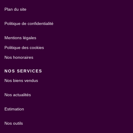
Plan du site
Politique de confidentialité
Mentions légales
Politique des cookies
Nos honoraires
NOS SERVICES
Nos biens vendus
Nos actualités
Estimation
Nos outils