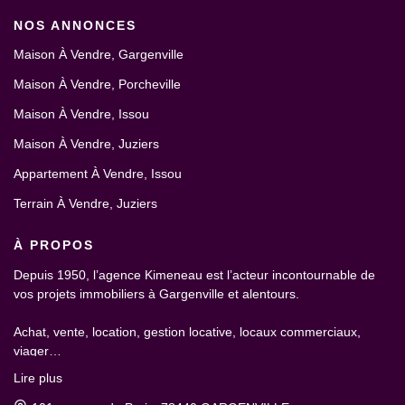
NOS ANNONCES
Maison À Vendre, Gargenville
Maison À Vendre, Porcheville
Maison À Vendre, Issou
Maison À Vendre, Juziers
Appartement À Vendre, Issou
Terrain À Vendre, Juziers
À PROPOS
Depuis 1950, l’agence Kimeneau est l’acteur incontournable de
vos projets immobiliers à Gargenville et alentours.
Achat, vente, location, gestion locative, locaux commerciaux,
viager…
Lire plus