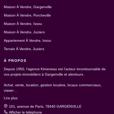
Maison À Vendre, Gargenville
Maison À Vendre, Porcheville
Maison À Vendre, Issou
Maison À Vendre, Juziers
Appartement À Vendre, Issou
Terrain À Vendre, Juziers
À PROPOS
Depuis 1950, l’agence Kimeneau est l’acteur incontournable de
vos projets immobiliers à Gargenville et alentours.
Achat, vente, location, gestion locative, locaux commerciaux,
viager…
Lire plus
101, avenue de Paris, 78440 GARGENVILLE
Afficher le téléphone