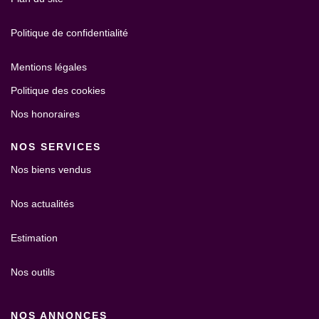
Politique de confidentialité
Mentions légales
Politique des cookies
Nos honoraires
NOS SERVICES
Nos biens vendus
Nos actualités
Estimation
Nos outils
NOS ANNONCES