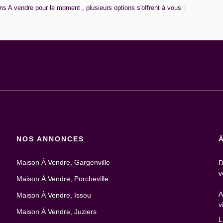
 A vendre pour le moment , plusieurs options s'offrent à vous :
NOS ANNONCES
Maison À Vendre, Gargenville
D
v
Maison À Vendre, Porcheville
A
Maison À Vendre, Issou
v
Maison À Vendre, Juziers
L