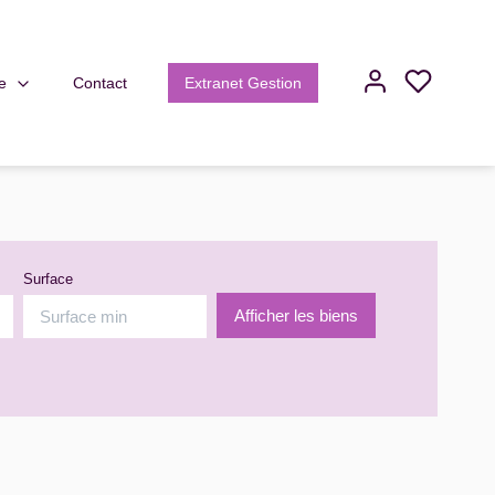
e
Contact
Extranet Gestion
Surface