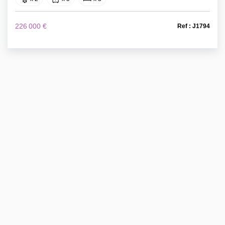
226 000 €
Ref : J1794