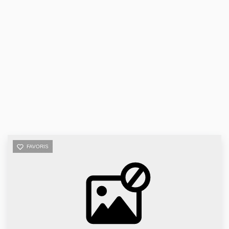
FAVORIS