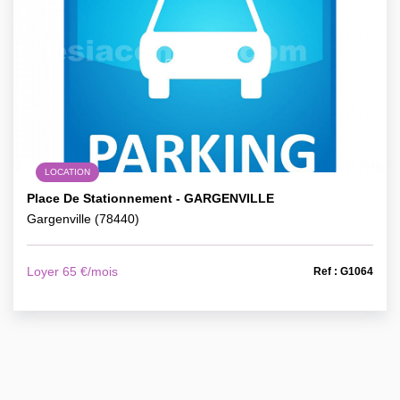
LOCATION
Place De Stationnement - GARGENVILLE
Gargenville (78440)
Loyer 65 €/mois
Ref : G1064