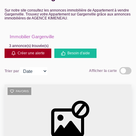
Contact
Sur notre site consultez les annonces immobilière de Appartement à vendre
Gargenville. Trouvez votre Appartement sur Gargenville grâce aux annonces
immobilières de AGENCE KIMENEAU.
Extranet Gestion
Immobilier Gargenville
3 annonce(s) trouvée(s)
Créer une alerte
Besoin d'aide
Afficher la carte
Trier par
FAVORIS