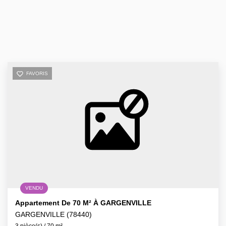
FAVORIS
VENDU
Appartement De 70 M² À GARGENVILLE
GARGENVILLE (78440)